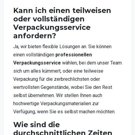
Kann ich einen teilweisen
oder vollständigen
Verpackungsservice
anfordern?
Ja, wir bieten flexible Lösungen an. Sie können
einen vollständigen
professionellen
Verpackungsservice
wählen, bei dem unser Team
sich um alles kümmert, oder eine teilweise
Verpackung für die zerbrechlichsten oder
wertvollsten Gegenstände, wobei Sie den Rest
selbst übernehmen. Wir stellen Ihnen auch
hochwertige Verpackungsmaterialien zur
Verfügung, wenn Sie es selbst machen möchten.
Wie sind die
durchschnittlichen Zeiten