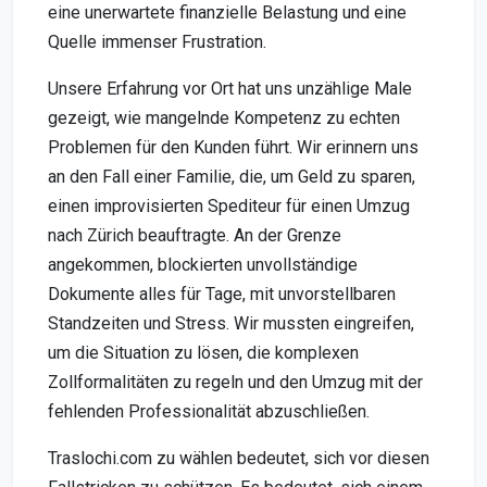
eine unerwartete finanzielle Belastung und eine
Quelle immenser Frustration.
Unsere Erfahrung vor Ort hat uns unzählige Male
gezeigt, wie mangelnde Kompetenz zu echten
Problemen für den Kunden führt. Wir erinnern uns
an den Fall einer Familie, die, um Geld zu sparen,
einen improvisierten Spediteur für einen Umzug
nach Zürich beauftragte. An der Grenze
angekommen, blockierten unvollständige
Dokumente alles für Tage, mit unvorstellbaren
Standzeiten und Stress. Wir mussten eingreifen,
um die Situation zu lösen, die komplexen
Zollformalitäten zu regeln und den Umzug mit der
fehlenden Professionalität abzuschließen.
Traslochi.com zu wählen bedeutet, sich vor diesen