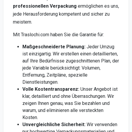
professionellen Verpackung
ermöglichen es uns,
jede Herausforderung kompetent und sicher zu
meistern.
Mit Traslochi.com haben Sie die Garantie für:
Maßgeschneiderte Planung:
Jeder Umzug
ist einzigartig. Wir erstellen einen detaillierten,
auf Ihre Bedürfnisse zugeschnittenen Plan, der
jede Variable berücksichtigt: Volumen,
Entfernung, Zeitpläne, spezielle
Dienstleistungen.
Volle Kostentransparenz:
Unser Angebot ist
klar, detailliert und ohne Überraschungen. Wir
zeigen Ihnen genau, was Sie bezahlen und
warum, und eliminieren alle versteckten
Kosten.
Unvergleichliche Sicherheit:
Wir verwenden
nur hochwertige Verpackungsmaterialien und