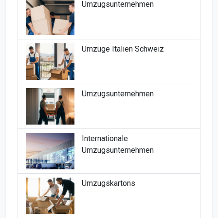
Umzugsunternehmen
Umzüge Italien Schweiz
Umzugsunternehmen
Internationale
Umzugsunternehmen
Umzugskartons