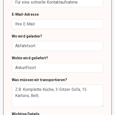
E-Mail-Adresse
Wo wird geladen?
Wohin wird geliefert?
Was müssen wir transportieren?
Wichtige Details