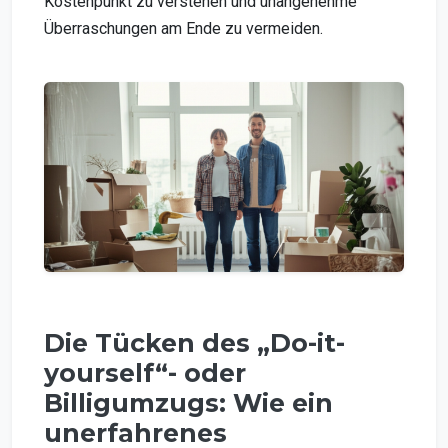
Kostenpunkt zu verstehen und unangenehme
Überraschungen am Ende zu vermeiden.
Die Tücken des „Do-it-
yourself“- oder
Billigumzugs: Wie ein
unerfahrenes