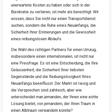
unerwartete Kosten zu haben oder sich in der
Bürokratie zu verlieren, ist mehr als berechtigt. Wir
wissen, dass Sie nicht nur einen Transportdienst
suchen, sondern die Ruhe eines Neuanfangs, die
Sicherheit Ihrer Erinnerungen und die Gewissheit
eines reibungslosen Ablaufs.
Die Wahl des richtigen Partners für einen Umzug,
insbesondere einen internationalen, ist nicht nur
eine Preisfrage. Es ist eine Entscheidung, die Ihre
Gelassenheit, die Sicherheit Ihrer liebsten
Gegenstände und die Reibungslosigkeit Ihres
Neuanfangs beeinflusst. Der Markt ist riesig und
die Versprechen sind zahlreich, aber wie
unterscheidet man jemanden, der Ihnen eine echte
Lösung bietet, von jemandem, der Ihren Traum in
einen Albtraum verwandeln könnte?