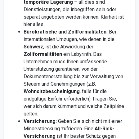
temporäre Lagerung
– all dies sind
Dienstleistungen, die inbegriffen sein oder
separat angeboten werden können. Klarheit ist
hier alles.
Bürokratische und Zollformalitäten:
Bei
internationalen Umzügen, wie denen in die
Schweiz
, ist die Abwicklung der
Zollformalitäten
ein Labyrinth. Das
Unternehmen muss Ihnen umfassende
Unterstützung garantieren, von der
Dokumentenerstellung bis zur Verwaltung von
Steuern und Genehmigungen (z.B.
Wohnsitzbescheinigung
, falls für die
endgültige Einfuhr erforderlich). Fragen Sie,
wer sich darum kümmert und welche Zeitpläne
gelten.
Versicherung:
Geben Sie sich nicht mit einer
Mindestdeckung zufrieden. Eine
All-Risk-
Versicherung
ist Ihr bester Schutz gegen