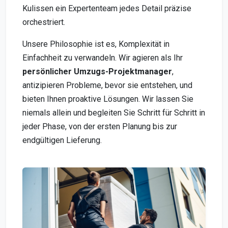
Kulissen ein Expertenteam jedes Detail präzise
orchestriert.
Unsere Philosophie ist es, Komplexität in
Einfachheit zu verwandeln. Wir agieren als Ihr
persönlicher Umzugs-Projektmanager
,
antizipieren Probleme, bevor sie entstehen, und
bieten Ihnen proaktive Lösungen. Wir lassen Sie
niemals allein und begleiten Sie Schritt für Schritt in
jeder Phase, von der ersten Planung bis zur
endgültigen Lieferung.