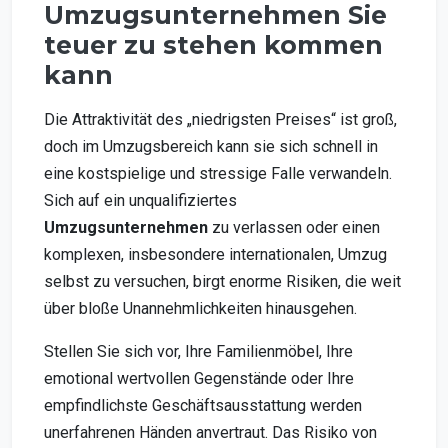
Umzugsunternehmen Sie
teuer zu stehen kommen
kann
Die Attraktivität des „niedrigsten Preises“ ist groß,
doch im Umzugsbereich kann sie sich schnell in
eine kostspielige und stressige Falle verwandeln.
Sich auf ein unqualifiziertes
Umzugsunternehmen
zu verlassen oder einen
komplexen, insbesondere internationalen, Umzug
selbst zu versuchen, birgt enorme Risiken, die weit
über bloße Unannehmlichkeiten hinausgehen.
Stellen Sie sich vor, Ihre Familienmöbel, Ihre
emotional wertvollen Gegenstände oder Ihre
empfindlichste Geschäftsausstattung werden
unerfahrenen Händen anvertraut. Das Risiko von