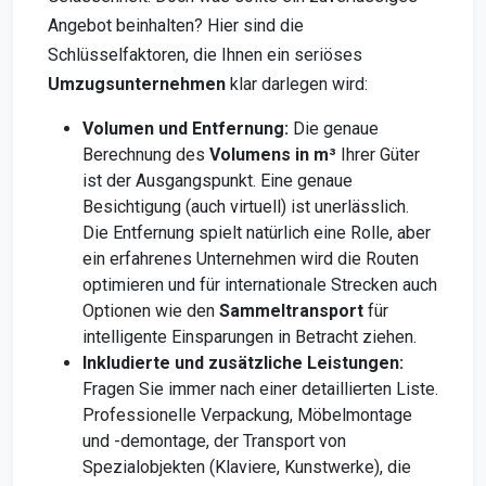
Angebot beinhalten? Hier sind die
Schlüsselfaktoren, die Ihnen ein seriöses
Umzugsunternehmen
klar darlegen wird:
Volumen und Entfernung:
Die genaue
Berechnung des
Volumens in m³
Ihrer Güter
ist der Ausgangspunkt. Eine genaue
Besichtigung (auch virtuell) ist unerlässlich.
Die Entfernung spielt natürlich eine Rolle, aber
ein erfahrenes Unternehmen wird die Routen
optimieren und für internationale Strecken auch
Optionen wie den
Sammeltransport
für
intelligente Einsparungen in Betracht ziehen.
Inkludierte und zusätzliche Leistungen:
Fragen Sie immer nach einer detaillierten Liste.
Professionelle Verpackung, Möbelmontage
und -demontage, der Transport von
Spezialobjekten (Klaviere, Kunstwerke), die