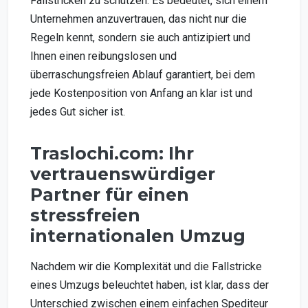
Fallstricken zu schützen. Es bedeutet, sich einem
Unternehmen anzuvertrauen, das nicht nur die
Regeln kennt, sondern sie auch antizipiert und
Ihnen einen reibungslosen und
überraschungsfreien Ablauf garantiert, bei dem
jede Kostenposition von Anfang an klar ist und
jedes Gut sicher ist.
Traslochi.com: Ihr
vertrauenswürdiger
Partner für einen
stressfreien
internationalen Umzug
Nachdem wir die Komplexität und die Fallstricke
eines Umzugs beleuchtet haben, ist klar, dass der
Unterschied zwischen einem einfachen Spediteur