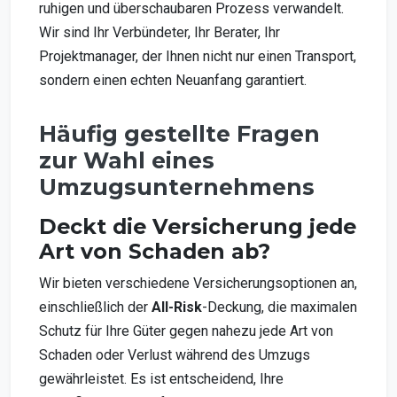
ruhigen und überschaubaren Prozess verwandelt.
Wir sind Ihr Verbündeter, Ihr Berater, Ihr
Projektmanager, der Ihnen nicht nur einen Transport,
sondern einen echten Neuanfang garantiert.
Häufig gestellte Fragen
zur Wahl eines
Umzugsunternehmens
Deckt die Versicherung jede
Art von Schaden ab?
Wir bieten verschiedene Versicherungsoptionen an,
einschließlich der
All-Risk
-Deckung, die maximalen
Schutz für Ihre Güter gegen nahezu jede Art von
Schaden oder Verlust während des Umzugs
gewährleistet. Es ist entscheidend, Ihre