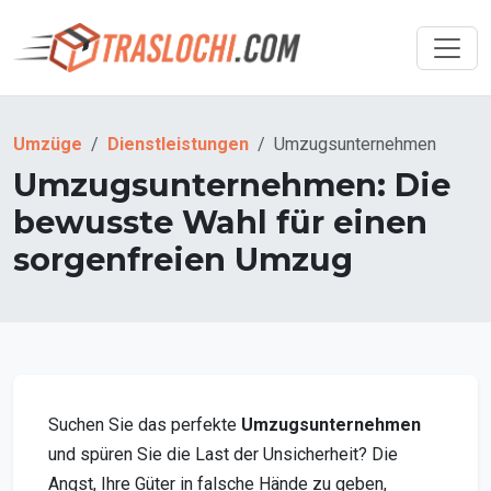
Umzüge
Dienstleistungen
Umzugsunternehmen
Umzugsunternehmen: Die
bewusste Wahl für einen
sorgenfreien Umzug
Suchen Sie das perfekte
Umzugsunternehmen
und spüren Sie die Last der Unsicherheit? Die
Angst, Ihre Güter in falsche Hände zu geben,