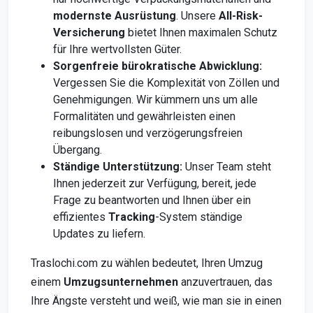
modernste Ausrüstung
. Unsere
All-Risk-
Versicherung
bietet Ihnen maximalen Schutz
für Ihre wertvollsten Güter.
Sorgenfreie bürokratische Abwicklung:
Vergessen Sie die Komplexität von Zöllen und
Genehmigungen. Wir kümmern uns um alle
Formalitäten und gewährleisten einen
reibungslosen und verzögerungsfreien
Übergang.
Ständige Unterstützung:
Unser Team steht
Ihnen jederzeit zur Verfügung, bereit, jede
Frage zu beantworten und Ihnen über ein
effizientes
Tracking
-System ständige
Updates zu liefern.
Traslochi.com zu wählen bedeutet, Ihren Umzug
einem
Umzugsunternehmen
anzuvertrauen, das
Ihre Ängste versteht und weiß, wie man sie in einen