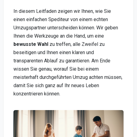
In diesem Leitfaden zeigen wir Ihnen, wie Sie
einen einfachen Spediteur von einem echten
Umzugspartner unterscheiden können. Wir geben
Ihnen die Werkzeuge an die Hand, um eine
bewusste Wahl
zu treffen, alle Zweifel zu
beseitigen und Ihnen einen klaren und
transparenten Ablauf zu garantieren. Am Ende
wissen Sie genau, worauf Sie bei einem
meisterhaft durchgeführten Umzug achten müssen,
damit Sie sich ganz auf Ihr neues Leben
konzentrieren können.