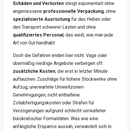
Schäden und Verlusten
steigt exponentiell ohne
angemessene
professionelle Verpackung
, ohne
spezialisierte Ausrüstung
für das Heben oder
den Transport schwerer Lasten und ohne
qualifiziertes Personal
, das weiß, wie man jede
Art von Gut handhabt.
Doch die Gefahren enden hier nicht. Vage oder
übermäßig niedrige Angebote verbergen oft
zusätzliche Kosten
, die erst in letzter Minute
auftauchen: Zuschläge für höhere Stockwerke ohne
Aufzug, unerwartete Umweltzonen-
Genehmigungen, nicht enthaltene
Zollabfertigungskosten oder Strafen für
Verzögerungen aufgrund schlecht verwalteter
bürokratischer Formalitäten. Was wie eine
anfängliche Ersparnis aussah, verwandelt sich in