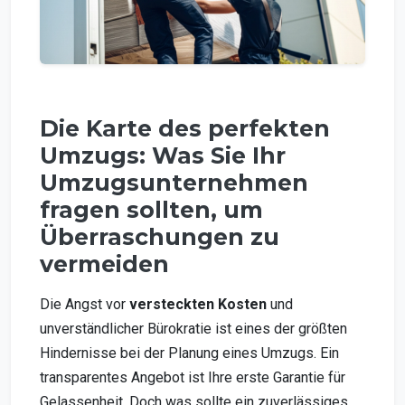
Die Karte des perfekten
Umzugs: Was Sie Ihr
Umzugsunternehmen
fragen sollten, um
Überraschungen zu
vermeiden
Die Angst vor
versteckten Kosten
und
unverständlicher Bürokratie ist eines der größten
Hindernisse bei der Planung eines Umzugs. Ein
transparentes Angebot ist Ihre erste Garantie für
Gelassenheit. Doch was sollte ein zuverlässiges