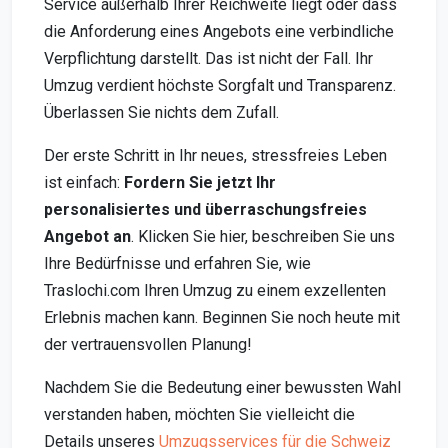
Service außerhalb Ihrer Reichweite liegt oder dass
die Anforderung eines Angebots eine verbindliche
Verpflichtung darstellt. Das ist nicht der Fall. Ihr
Umzug verdient höchste Sorgfalt und Transparenz.
Überlassen Sie nichts dem Zufall.
Der erste Schritt in Ihr neues, stressfreies Leben
ist einfach:
Fordern Sie jetzt Ihr
personalisiertes und überraschungsfreies
Angebot an
. Klicken Sie hier, beschreiben Sie uns
Ihre Bedürfnisse und erfahren Sie, wie
Traslochi.com Ihren Umzug zu einem exzellenten
Erlebnis machen kann. Beginnen Sie noch heute mit
der vertrauensvollen Planung!
Nachdem Sie die Bedeutung einer bewussten Wahl
verstanden haben, möchten Sie vielleicht die
Details unseres
Umzugsservices für die Schweiz