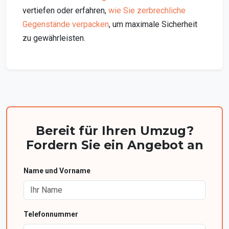
vertiefen oder erfahren,
wie Sie zerbrechliche
Gegenstände verpacken
, um maximale Sicherheit
zu gewährleisten.
Bereit für Ihren Umzug?
Fordern Sie ein Angebot an
Name und Vorname
Telefonnummer