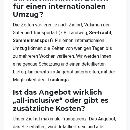
für einen internationalen
Umzug?
Die Zeiten variieren je nach Zielort, Volumen der
Güter und Transportart (z.B. Landweg,
Seefracht
,
Sammeltransport
). Für einen internationalen
Umzug können die Zeiten von wenigen Tagen bis
zu mehreren Wochen variieren. Wir werden Ihnen
eine genaue Schätzung und einen detaillierten
Lieferplan bereits im Angebot unterbreiten, mit der
Möglichkeit des
Trackings
.
Ist das Angebot wirklich
„all-inclusive“ oder gibt es
zusätzliche Kosten?
Unser Ziel ist maximale Transparenz. Das Angebot,
das Sie erhalten, wird detailliert sein und alle