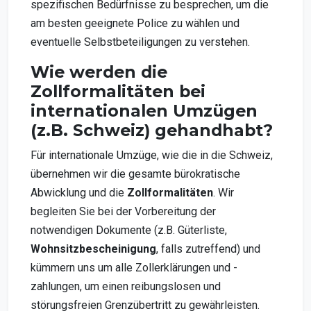
spezifischen Bedürfnisse zu besprechen, um die
am besten geeignete Police zu wählen und
eventuelle Selbstbeteiligungen zu verstehen.
Wie werden die
Zollformalitäten bei
internationalen Umzügen
(z.B. Schweiz) gehandhabt?
Für internationale Umzüge, wie die in die Schweiz,
übernehmen wir die gesamte bürokratische
Abwicklung und die
Zollformalitäten
. Wir
begleiten Sie bei der Vorbereitung der
notwendigen Dokumente (z.B. Güterliste,
Wohnsitzbescheinigung
, falls zutreffend) und
kümmern uns um alle Zollerklärungen und -
zahlungen, um einen reibungslosen und
störungsfreien Grenzübertritt zu gewährleisten.