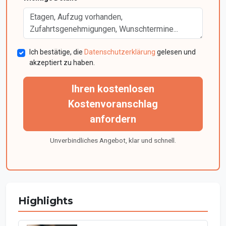
Ich bestätige, die
Datenschutzerklärung
gelesen und
akzeptiert zu haben.
Ihren kostenlosen
Kostenvoranschlag
anfordern
Unverbindliches Angebot, klar und schnell.
Highlights