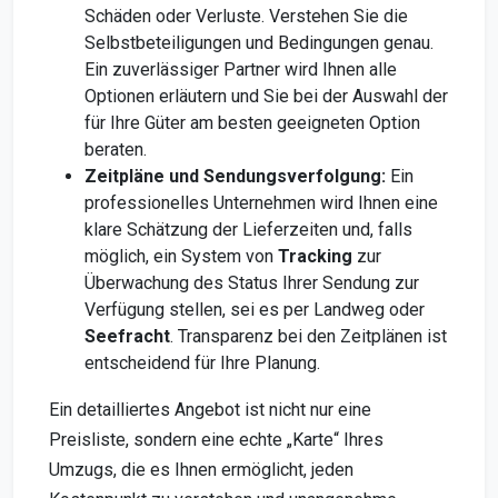
Schäden oder Verluste. Verstehen Sie die
Selbstbeteiligungen und Bedingungen genau.
Ein zuverlässiger Partner wird Ihnen alle
Optionen erläutern und Sie bei der Auswahl der
für Ihre Güter am besten geeigneten Option
beraten.
Zeitpläne und Sendungsverfolgung:
Ein
professionelles Unternehmen wird Ihnen eine
klare Schätzung der Lieferzeiten und, falls
möglich, ein System von
Tracking
zur
Überwachung des Status Ihrer Sendung zur
Verfügung stellen, sei es per Landweg oder
Seefracht
. Transparenz bei den Zeitplänen ist
entscheidend für Ihre Planung.
Ein detailliertes Angebot ist nicht nur eine
Preisliste, sondern eine echte „Karte“ Ihres
Umzugs, die es Ihnen ermöglicht, jeden