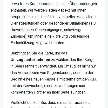
erwarteten Kostenpositionen ohne Überraschungen
enthalten. Wir werden jeden Aspekt mit Ihnen
besprechen, einschließlich eventueller zusätzlicher
Dienstleistungen oder besonderer Situationen (z.B.
Umweltzonen-Genehmigungen, schwierige
Zugänge), um Ihnen eine klare und vollständige
Endschätzung zu gewährleisten.
Jetzt haben Sie die Karte, um das
Umzugsunternehmen
zu wählen, das Ihre Sorge
in Gelassenheit verwandelt. Ein Umzug ist nicht nur
das Verschieben von Gegenständen, sondern der
Beginn eines neuen Kapitels mit dem richtigen Fuß,
mit der Gewissheit, einen zuverlässigen und
kompetenten Partner an Ihrer Seite zu haben.
Vielleicht denken Sie, dass ein so umfassender