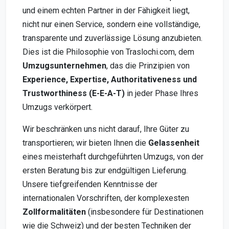
und einem echten Partner in der Fähigkeit liegt,
nicht nur einen Service, sondern eine vollständige,
transparente und zuverlässige Lösung anzubieten.
Dies ist die Philosophie von Traslochi.com, dem
Umzugsunternehmen
, das die Prinzipien von
Experience, Expertise, Authoritativeness und
Trustworthiness (E-E-A-T)
in jeder Phase Ihres
Umzugs verkörpert.
Wir beschränken uns nicht darauf, Ihre Güter zu
transportieren; wir bieten Ihnen die
Gelassenheit
eines meisterhaft durchgeführten Umzugs, von der
ersten Beratung bis zur endgültigen Lieferung.
Unsere tiefgreifenden Kenntnisse der
internationalen Vorschriften, der komplexesten
Zollformalitäten
(insbesondere für Destinationen
wie die Schweiz) und der besten Techniken der