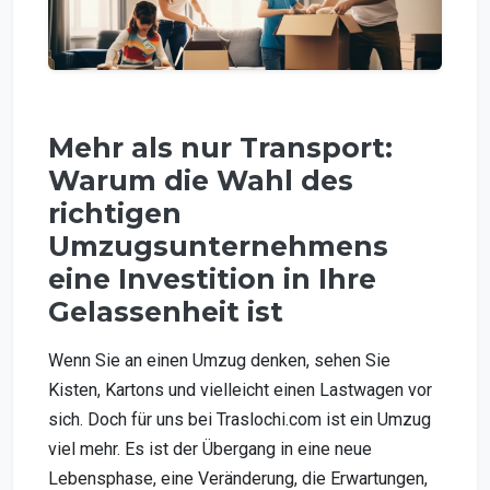
Mehr als nur Transport:
Warum die Wahl des
richtigen
Umzugsunternehmens
eine Investition in Ihre
Gelassenheit ist
Wenn Sie an einen Umzug denken, sehen Sie
Kisten, Kartons und vielleicht einen Lastwagen vor
sich. Doch für uns bei Traslochi.com ist ein Umzug
viel mehr. Es ist der Übergang in eine neue
Lebensphase, eine Veränderung, die Erwartungen,