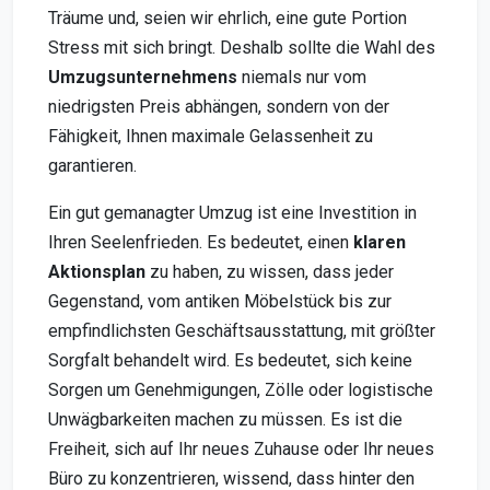
Träume und, seien wir ehrlich, eine gute Portion
Stress mit sich bringt. Deshalb sollte die Wahl des
Umzugsunternehmens
niemals nur vom
niedrigsten Preis abhängen, sondern von der
Fähigkeit, Ihnen maximale Gelassenheit zu
garantieren.
Ein gut gemanagter Umzug ist eine Investition in
Ihren Seelenfrieden. Es bedeutet, einen
klaren
Aktionsplan
zu haben, zu wissen, dass jeder
Gegenstand, vom antiken Möbelstück bis zur
empfindlichsten Geschäftsausstattung, mit größter
Sorgfalt behandelt wird. Es bedeutet, sich keine
Sorgen um Genehmigungen, Zölle oder logistische
Unwägbarkeiten machen zu müssen. Es ist die
Freiheit, sich auf Ihr neues Zuhause oder Ihr neues
Büro zu konzentrieren, wissend, dass hinter den