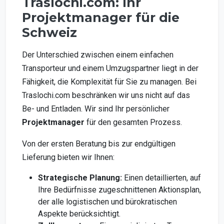
Traslochi.com: Ihr
Projektmanager für die
Schweiz
Der Unterschied zwischen einem einfachen
Transporteur und einem Umzugspartner liegt in der
Fähigkeit, die Komplexität für Sie zu managen. Bei
Traslochi.com beschränken wir uns nicht auf das
Be- und Entladen. Wir sind Ihr persönlicher
Projektmanager
für den gesamten Prozess.
Von der ersten Beratung bis zur endgültigen
Lieferung bieten wir Ihnen:
Strategische Planung:
Einen detaillierten, auf
Ihre Bedürfnisse zugeschnittenen Aktionsplan,
der alle logistischen und bürokratischen
Aspekte berücksichtigt.