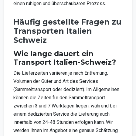
einen ruhigen und überschaubaren Prozess.
Häufig gestellte Fragen zu
Transporten Italien
Schweiz
Wie lange dauert ein
Transport Italien-Schweiz?
Die Lieferzeiten variieren je nach Entfernung,
Volumen der Güter und Art des Services
(Sammeltransport oder dediziert). Im Allgemeinen
können die Zeiten für den Sammeltransport
zwischen 3 und 7 Werktagen liegen, während bei
einem dedizierten Service die Lieferung auch
innerhalb von 24-48 Stunden erfolgen kann. Wir
werden Ihnen im Angebot eine genaue Schätzung