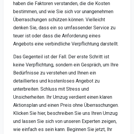
haben die Faktoren verstanden, die die Kosten
bestimmen, und wie Sie sich vor unangenehmen
Überraschungen schützen können. Vielleicht
denken Sie, dass ein so umfassender Service zu
teuer ist oder dass die Anforderung eines
Angebots eine verbindliche Verpflichtung darstellt.
Das Gegenteil ist der Fall. Der erste Schritt ist
keine Verpflichtung, sondern ein Gespräch, um Ihre
Bedürfnisse zu verstehen und Ihnen ein
detailliertes und kostenloses Angebot zu
unterbreiten. Schluss mit Stress und
Unsicherheiten. Ihr Umzug verdient einen klaren
Aktionsplan und einen Preis ohne Überraschungen.
Klicken Sie hier, beschreiben Sie uns Ihren Umzug
und lassen Sie sich von unseren Experten zeigen,
wie einfach es sein kann. Beginnen Sie jetzt, Ihr