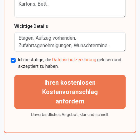
Wichtige Details
Ich bestätige, die
Datenschutzerklärung
gelesen und
akzeptiert zu haben.
Ihren kostenlosen
Kostenvoranschlag
anfordern
Unverbindliches Angebot, klar und schnell.