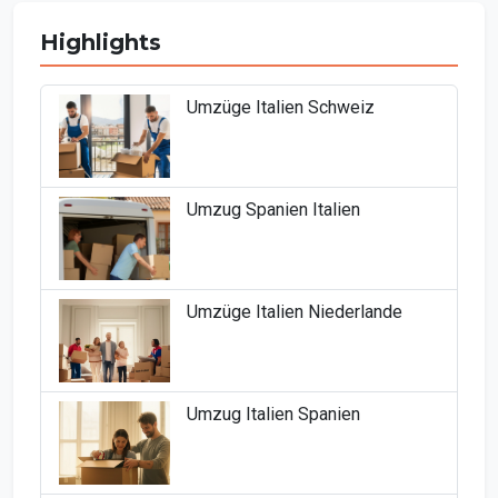
Highlights
Umzüge Italien Schweiz
Umzug Spanien Italien
Umzüge Italien Niederlande
Umzug Italien Spanien