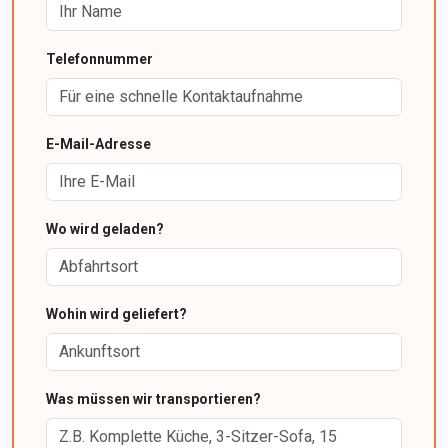
Telefonnummer
E-Mail-Adresse
Wo wird geladen?
Wohin wird geliefert?
Was müssen wir transportieren?