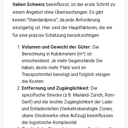
Italien Schweiz
beeinflusst, ist der erste Schritt zu
einem Angebot ohne Überraschungen. Es gibt
keinen "Standardpreis", da jede Anforderung
einzigartig ist. Hier sind die Hauptfaktoren, die wir
für eine präzise Schätzung berücksichtigen:
Volumen und Gewicht der Güter:
Die
Berechnung in Kubikmetern (m³) ist
entscheidend. Je mehr Gegenstände Sie
haben, desto mehr Platz wird im
Transportmittel benötigt und folglich steigen
die Kosten.
Entfernung und Zugänglichkeit:
Die
spezifische Strecke (z.B. Mailand-Zürich, Rom-
Genf) und die leichte Zugänglichkeit der Lade-
und Entladestellen (Verkehrsberuhigte Zonen,
obere Stockwerke ohne Aufzug) beeinflussen
die logistische Komplexität.