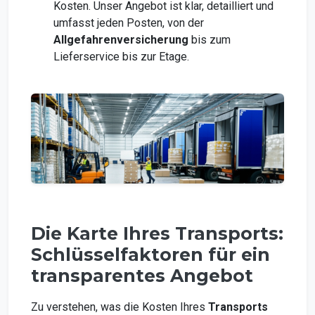
Kosten. Unser Angebot ist klar, detailliert und
umfasst jeden Posten, von der
Allgefahrenversicherung
bis zum
Lieferservice bis zur Etage.
Die Karte Ihres Transports:
Schlüsselfaktoren für ein
transparentes Angebot
Zu verstehen, was die Kosten Ihres
Transports