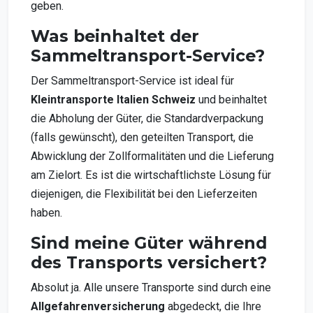
geben.
Was beinhaltet der
Sammeltransport-Service?
Der Sammeltransport-Service ist ideal für
Kleintransporte Italien Schweiz
und beinhaltet
die Abholung der Güter, die Standardverpackung
(falls gewünscht), den geteilten Transport, die
Abwicklung der Zollformalitäten und die Lieferung
am Zielort. Es ist die wirtschaftlichste Lösung für
diejenigen, die Flexibilität bei den Lieferzeiten
haben.
Sind meine Güter während
des Transports versichert?
Absolut ja. Alle unsere Transporte sind durch eine
Allgefahrenversicherung
abgedeckt, die Ihre