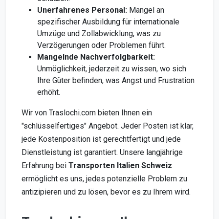
Unerfahrenes Personal:
Mangel an
spezifischer Ausbildung für internationale
Umzüge und Zollabwicklung, was zu
Verzögerungen oder Problemen führt.
Mangelnde Nachverfolgbarkeit:
Unmöglichkeit, jederzeit zu wissen, wo sich
Ihre Güter befinden, was Angst und Frustration
erhöht.
Wir von Traslochi.com bieten Ihnen ein
"schlüsselfertiges" Angebot. Jeder Posten ist klar,
jede Kostenposition ist gerechtfertigt und jede
Dienstleistung ist garantiert. Unsere langjährige
Erfahrung bei
Transporten Italien Schweiz
ermöglicht es uns, jedes potenzielle Problem zu
antizipieren und zu lösen, bevor es zu Ihrem wird.