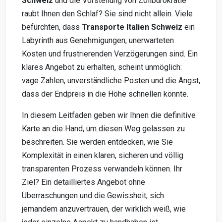
Schweiz
und die Vorstellung von Zollbürokratie
raubt Ihnen den Schlaf? Sie sind nicht allein. Viele
befürchten, dass
Transporte Italien Schweiz
ein
Labyrinth aus Genehmigungen, unerwarteten
Kosten und frustrierenden Verzögerungen sind. Ein
klares Angebot zu erhalten, scheint unmöglich:
vage Zahlen, unverständliche Posten und die Angst,
dass der Endpreis in die Höhe schnellen könnte.
In diesem Leitfaden geben wir Ihnen die definitive
Karte an die Hand, um diesen Weg gelassen zu
beschreiten. Sie werden entdecken, wie Sie
Komplexität in einen klaren, sicheren und völlig
transparenten Prozess verwandeln können. Ihr
Ziel? Ein detailliertes Angebot ohne
Überraschungen und die Gewissheit, sich
jemandem anzuvertrauen, der wirklich weiß, wie