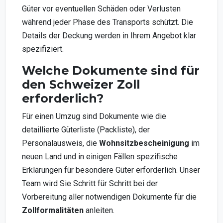
Güter vor eventuellen Schäden oder Verlusten
während jeder Phase des Transports schützt. Die
Details der Deckung werden in Ihrem Angebot klar
spezifiziert.
Welche Dokumente sind für
den Schweizer Zoll
erforderlich?
Für einen Umzug sind Dokumente wie die
detaillierte Güterliste (Packliste), der
Personalausweis, die
Wohnsitzbescheinigung
im
neuen Land und in einigen Fällen spezifische
Erklärungen für besondere Güter erforderlich. Unser
Team wird Sie Schritt für Schritt bei der
Vorbereitung aller notwendigen Dokumente für die
Zollformalitäten
anleiten.