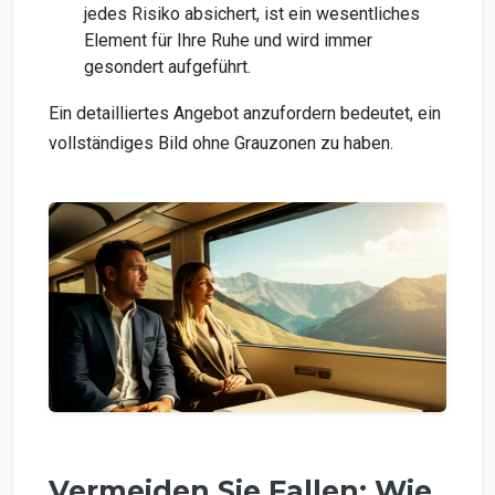
jedes Risiko absichert, ist ein wesentliches
Element für Ihre Ruhe und wird immer
gesondert aufgeführt.
Ein detailliertes Angebot anzufordern bedeutet, ein
vollständiges Bild ohne Grauzonen zu haben.
Vermeiden Sie Fallen: Wie