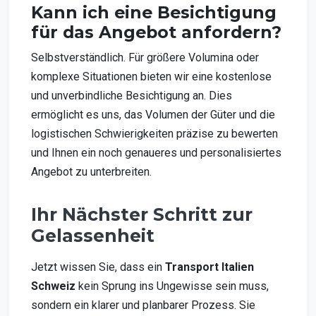
Kann ich eine Besichtigung
für das Angebot anfordern?
Selbstverständlich. Für größere Volumina oder
komplexe Situationen bieten wir eine kostenlose
und unverbindliche Besichtigung an. Dies
ermöglicht es uns, das Volumen der Güter und die
logistischen Schwierigkeiten präzise zu bewerten
und Ihnen ein noch genaueres und personalisiertes
Angebot zu unterbreiten.
Ihr Nächster Schritt zur
Gelassenheit
Jetzt wissen Sie, dass ein
Transport Italien
Schweiz
kein Sprung ins Ungewisse sein muss,
sondern ein klarer und planbarer Prozess. Sie