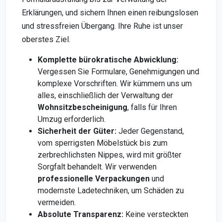
Erklärungen, und sichern Ihnen einen reibungslosen
und stressfreien Übergang. Ihre Ruhe ist unser
oberstes Ziel.
Komplette bürokratische Abwicklung:
Vergessen Sie Formulare, Genehmigungen und
komplexe Vorschriften. Wir kümmern uns um
alles, einschließlich der Verwaltung der
Wohnsitzbescheinigung
, falls für Ihren
Umzug erforderlich.
Sicherheit der Güter:
Jeder Gegenstand,
vom sperrigsten Möbelstück bis zum
zerbrechlichsten Nippes, wird mit größter
Sorgfalt behandelt. Wir verwenden
professionelle Verpackungen
und
modernste Ladetechniken, um Schäden zu
vermeiden.
Absolute Transparenz:
Keine versteckten