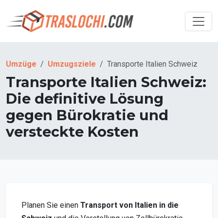
Umzüge
Umzugsziele
Transporte Italien Schweiz
Transporte Italien Schweiz:
Die definitive Lösung
gegen Bürokratie und
versteckte Kosten
Planen Sie einen
Transport von Italien in die