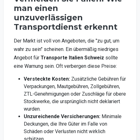
man einen
unzuverlässigen
Transportdienst erkennt
Der Markt ist voll von Angeboten, die "zu gut, um
wahr zu sein" scheinen. Ein übermäßig niedriges
Angebot für
Transporte Italien Schweiz
sollte
eine Warnung sein. Oft verbergen diese Preise:
Versteckte Kosten:
Zusätzliche Gebühren für
Verpackungen, Mautgebühren, Zollgebühren,
ZTL-Genehmigungen oder Zuschläge für obere
Stockwerke, die ursprünglich nicht deklariert
wurden.
Unzureichende Versicherungen:
Minimale
Deckungen, die Ihre Güter im Falle von
Schäden oder Verlusten nicht wirklich
schützen.