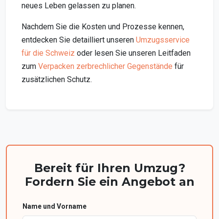
neues Leben gelassen zu planen.
Nachdem Sie die Kosten und Prozesse kennen,
entdecken Sie detailliert unseren
Umzugsservice
für die Schweiz
oder lesen Sie unseren Leitfaden
zum
Verpacken zerbrechlicher Gegenstände
für
zusätzlichen Schutz.
Bereit für Ihren Umzug?
Fordern Sie ein Angebot an
Name und Vorname