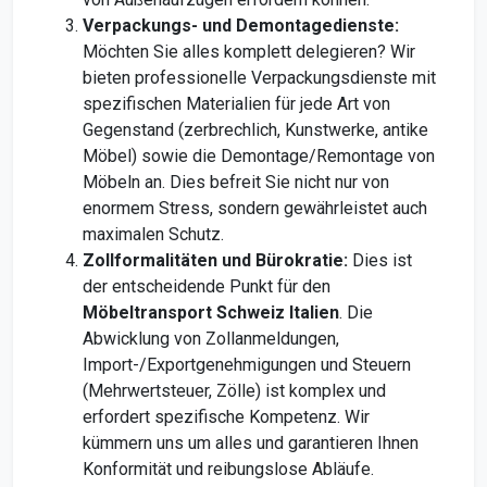
Verpackungs- und Demontagedienste:
Möchten Sie alles komplett delegieren? Wir
bieten professionelle Verpackungsdienste mit
spezifischen Materialien für jede Art von
Gegenstand (zerbrechlich, Kunstwerke, antike
Möbel) sowie die Demontage/Remontage von
Möbeln an. Dies befreit Sie nicht nur von
enormem Stress, sondern gewährleistet auch
maximalen Schutz.
Zollformalitäten und Bürokratie:
Dies ist
der entscheidende Punkt für den
Möbeltransport Schweiz Italien
. Die
Abwicklung von Zollanmeldungen,
Import-/Exportgenehmigungen und Steuern
(Mehrwertsteuer, Zölle) ist komplex und
erfordert spezifische Kompetenz. Wir
kümmern uns um alles und garantieren Ihnen
Konformität und reibungslose Abläufe.