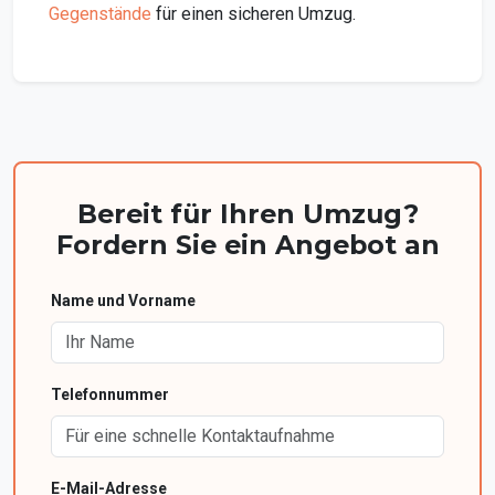
Gegenstände
für einen sicheren Umzug.
Bereit für Ihren Umzug?
Fordern Sie ein Angebot an
Name und Vorname
Telefonnummer
E-Mail-Adresse