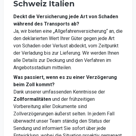
Schweiz Italien
Deckt die Versicherung jede Art von Schaden
während des Transports ab?
Ja, wir bieten eine „Allgefahrenversicherung“ an, die
den deklarierten Wert Ihrer Güter gegen jede Art
von Schaden oder Verlust abdeckt, vom Zeitpunkt
der Verladung bis zur Lieferung. Wir werden Ihnen
alle Details zur Deckung und den Verfahren im
Angebotsstadium mitteilen.
Was passiert, wenn es zu einer Verzögerung
beim Zoll kommt?
Dank unserer umfassenden Kenntnisse der
Zollformalitäten
und der frühzeitigen
Vorbereitung aller Dokumente sind
Zollverzögerungen äußerst selten. In jedem Fall
überwacht unser Team ständig den Status der
Sendung und informiert Sie sofort über jede
Entwicklung, wobei die Situation proaktiv gemanagt