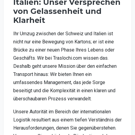
Italien: Unser Versprechen
von Gelassenheit und
Klarheit
Ihr Umzug zwischen der Schweiz und Italien ist
nicht nur eine Bewegung von Kartons; er ist eine
Brücke zu einer neuen Phase Ihres Lebens oder
Geschäfts. Wir bei Traslochi.com wissen das.
Deshalb geht unsere Mission über den einfachen
Transport hinaus: Wir bieten Ihnen ein
umfassendes Management, das jede Sorge
beseitigt und die Komplexität in einen klaren und
überschaubaren Prozess verwandelt.
Unsere Autorität im Bereich der internationalen
Logistik resultiert aus einem tiefen Verständnis der
Herausforderungen, denen Sie gegenüberstehen.