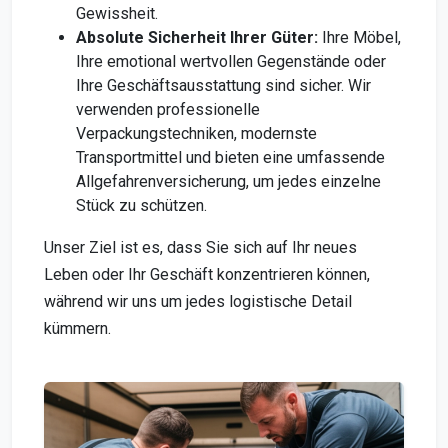
Gewissheit.
Absolute Sicherheit Ihrer Güter:
Ihre Möbel,
Ihre emotional wertvollen Gegenstände oder
Ihre Geschäftsausstattung sind sicher. Wir
verwenden professionelle
Verpackungstechniken, modernste
Transportmittel und bieten eine umfassende
Allgefahrenversicherung, um jedes einzelne
Stück zu schützen.
Unser Ziel ist es, dass Sie sich auf Ihr neues
Leben oder Ihr Geschäft konzentrieren können,
während wir uns um jedes logistische Detail
kümmern.