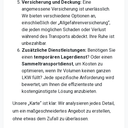
Versicherung und Deckung:
Eine
angemessene Versicherung ist unerlässlich.
Wir bieten verschiedene Optionen an,
einschließlich der „Allgefahrenversicherung“,
die jeden möglichen Schaden oder Verlust
während des Transports abdeckt. Ihre Ruhe ist
unbezahlbar.
Zusätzliche Dienstleistungen:
Benötigen Sie
einen
temporären Lagerdienst
? Oder einen
Sammeltransportdienst
, um Kosten zu
optimieren, wenn Ihr Volumen keinen ganzen
LKW füllt? Jede spezifische Anforderung wird
bewertet, um Ihnen die effizienteste und
kostengünstigste Lösung anzubieten.
Unsere „Karte“ ist klar: Wir analysieren jedes Detail,
um ein maßgeschneidertes Angebot zu erstellen,
ohne etwas dem Zufall zu überlassen.