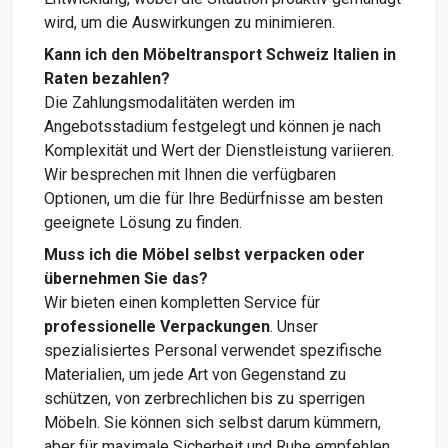
wird, um die Auswirkungen zu minimieren.
Kann ich den Möbeltransport Schweiz Italien in
Raten bezahlen?
Die Zahlungsmodalitäten werden im
Angebotsstadium festgelegt und können je nach
Komplexität und Wert der Dienstleistung variieren.
Wir besprechen mit Ihnen die verfügbaren
Optionen, um die für Ihre Bedürfnisse am besten
geeignete Lösung zu finden.
Muss ich die Möbel selbst verpacken oder
übernehmen Sie das?
Wir bieten einen kompletten Service für
professionelle Verpackungen
. Unser
spezialisiertes Personal verwendet spezifische
Materialien, um jede Art von Gegenstand zu
schützen, von zerbrechlichen bis zu sperrigen
Möbeln. Sie können sich selbst darum kümmern,
aber für maximale Sicherheit und Ruhe empfehlen