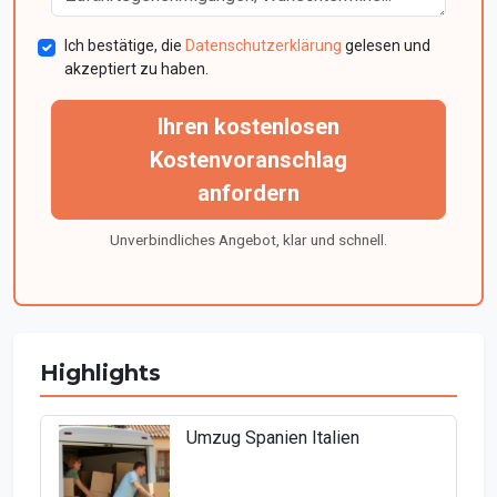
Ich bestätige, die
Datenschutzerklärung
gelesen und
akzeptiert zu haben.
Ihren kostenlosen
Kostenvoranschlag
anfordern
Unverbindliches Angebot, klar und schnell.
Highlights
Umzug Spanien Italien