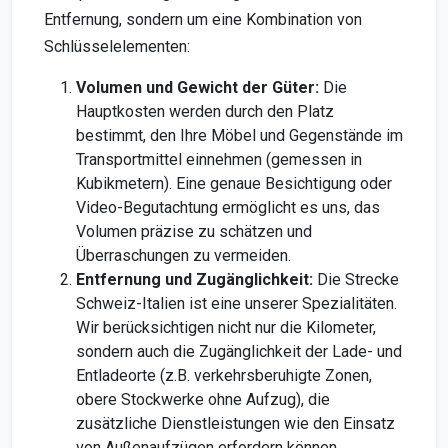
Entfernung, sondern um eine Kombination von
Schlüsselelementen:
Volumen und Gewicht der Güter:
Die
Hauptkosten werden durch den Platz
bestimmt, den Ihre Möbel und Gegenstände im
Transportmittel einnehmen (gemessen in
Kubikmetern). Eine genaue Besichtigung oder
Video-Begutachtung ermöglicht es uns, das
Volumen präzise zu schätzen und
Überraschungen zu vermeiden.
Entfernung und Zugänglichkeit:
Die Strecke
Schweiz-Italien ist eine unserer Spezialitäten.
Wir berücksichtigen nicht nur die Kilometer,
sondern auch die Zugänglichkeit der Lade- und
Entladeorte (z.B. verkehrsberuhigte Zonen,
obere Stockwerke ohne Aufzug), die
zusätzliche Dienstleistungen wie den Einsatz
von Außenaufzügen erfordern können.