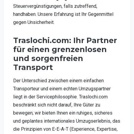
Steuervergünstigungen, falls zutreffend,
handhaben. Unsere Erfahrung ist Ihr Gegenmittel
gegen Unsicherheit.
Traslochi.com: Ihr Partner
für einen grenzenlosen
und sorgenfreien
Transport
Der Unterschied zwischen einem einfachen
Transporteur und einem echten Umzugspartner
liegt in der Servicephilosophie. Traslochi.com
beschränkt sich nicht darauf, Ihre Güter zu
bewegen; wir bieten Ihnen ein ruhiges, sicheres
und geplantes internationales Umzugserlebnis, das
die Prinzipien von E-E-A-T (Experience, Expertise,