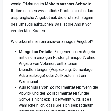
wenig Erfahrung im
Möbeltransport Schweiz
Italien
nehmen wesentliche Posten nicht in das
ursprüngliche Angebot auf, die erst nach Beginn
des Umzugs auftauchen. Das ist die Angst vor
versteckten Kosten.
Wie erkennt man ein unzuverlässiges Angebot?
Mangel an Details:
Ein generisches Angebot
mit einem einzigen Posten „Transport“, ohne
Angabe von Volumen, enthaltenen
Dienstleistungen (Verpackung, Demontage,
Außenaufzüge) oder Zollkosten, ist ein
Warnsignal.
Ausschluss von Zollformalitäten:
Wenn die
Abwicklung der
Zollformalitäten
für die
Schweiz nicht explizit erwähnt wird, ist es
wahrscheinlich, dass Sie sich selbst darum