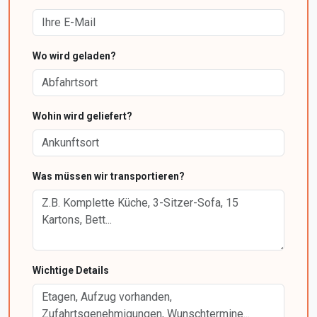
Wo wird geladen?
Wohin wird geliefert?
Was müssen wir transportieren?
Wichtige Details