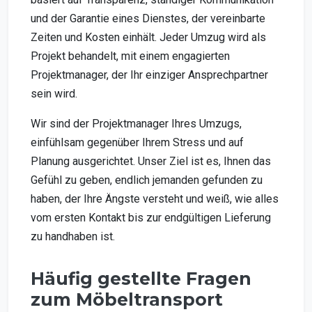
und der Garantie eines Dienstes, der vereinbarte
Zeiten und Kosten einhält. Jeder Umzug wird als
Projekt behandelt, mit einem engagierten
Projektmanager, der Ihr einziger Ansprechpartner
sein wird.
Wir sind der Projektmanager Ihres Umzugs,
einfühlsam gegenüber Ihrem Stress und auf
Planung ausgerichtet. Unser Ziel ist es, Ihnen das
Gefühl zu geben, endlich jemanden gefunden zu
haben, der Ihre Ängste versteht und weiß, wie alles
vom ersten Kontakt bis zur endgültigen Lieferung
zu handhaben ist.
Häufig gestellte Fragen
zum Möbeltransport