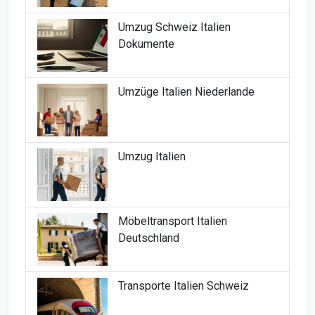
Umzug Schweiz Italien
Dokumente
Umzüge Italien Niederlande
Umzug Italien
Möbeltransport Italien
Deutschland
Transporte Italien Schweiz