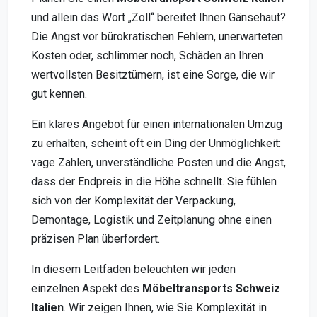
und allein das Wort „Zoll“ bereitet Ihnen Gänsehaut?
Die Angst vor bürokratischen Fehlern, unerwarteten
Kosten oder, schlimmer noch, Schäden an Ihren
wertvollsten Besitztümern, ist eine Sorge, die wir
gut kennen.
Ein klares Angebot für einen internationalen Umzug
zu erhalten, scheint oft ein Ding der Unmöglichkeit:
vage Zahlen, unverständliche Posten und die Angst,
dass der Endpreis in die Höhe schnellt. Sie fühlen
sich von der Komplexität der Verpackung,
Demontage, Logistik und Zeitplanung ohne einen
präzisen Plan überfordert.
In diesem Leitfaden beleuchten wir jeden
einzelnen Aspekt des
Möbeltransports Schweiz
Italien
. Wir zeigen Ihnen, wie Sie Komplexität in