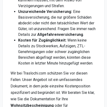
kümmern müssen, mit dem Risiko von
Verzögerungen und Strafen.
Unzureichende Versicherung:
Eine
Basisversicherung, die nur größere Schäden
abdeckt oder nicht den tatsächlichen Wert der
Güter, ist unzureichend. Fragen Sie immer nach
Details zur
Allgefahrenversicherung
.
Kosten für Zugänglichkeit:
Wenn keine
Details zu Stockwerken, Aufzügen, ZTL-
Genehmigungen oder schwer zugänglichen
Bereichen abgefragt werden, könnten diese
Kosten in letzter Minute hinzugefügt werden.
Wir bei Traslochi.com schützen Sie vor diesen
Fallen. Unser Angebot ist ein umfassendes
Dokument, in dem jede einzelne Kostenposition
spezifiziert und begründet ist. Wir beraten Sie klar,
wie Sie die Dokumentation für Ihre
Wohnsitzbescheinigung
oder für