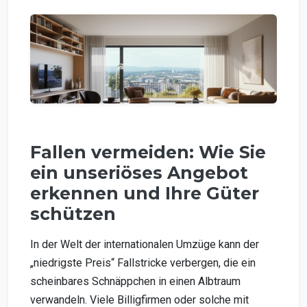
Fallen vermeiden: Wie Sie
ein unseriöses Angebot
erkennen und Ihre Güter
schützen
In der Welt der internationalen Umzüge kann der
„niedrigste Preis“ Fallstricke verbergen, die ein
scheinbares Schnäppchen in einen Albtraum
verwandeln. Viele Billigfirmen oder solche mit