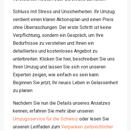
Schluss mit Stress und Unsicherheiten. Ihr Umzug
verdient einen klaren Aktionsplan und einen Preis
ohne Überraschungen. Der erste Schritt ist keine
Verpflichtung, sondern ein Gespräch, um Ihre
Bedürfnisse zu verstehen und Ihnen ein
detailliertes und kostenloses Angebot zu
unterbreiten. Klicken Sie hier, beschreiben Sie uns
Ihren Umzug und lassen Sie sich von unseren
Experten zeigen, wie einfach es sein kann.
Beginnen Sie jetzt, Ihr neues Leben in Gelassenheit
zu planen.
Nachdem Sie nun die Details unseres Ansatzes
kennen, erfahren Sie mehr über unseren
Umzugsservice für die Schweiz
oder lesen Sie
unseren Leitfaden zum
Verpacken zerbrechlicher