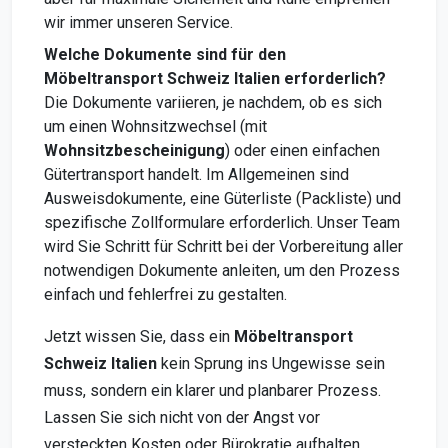
wir immer unseren Service.
Welche Dokumente sind für den
Möbeltransport Schweiz Italien erforderlich?
Die Dokumente variieren, je nachdem, ob es sich
um einen Wohnsitzwechsel (mit
Wohnsitzbescheinigung
) oder einen einfachen
Gütertransport handelt. Im Allgemeinen sind
Ausweisdokumente, eine Güterliste (Packliste) und
spezifische Zollformulare erforderlich. Unser Team
wird Sie Schritt für Schritt bei der Vorbereitung aller
notwendigen Dokumente anleiten, um den Prozess
einfach und fehlerfrei zu gestalten.
Jetzt wissen Sie, dass ein
Möbeltransport
Schweiz Italien
kein Sprung ins Ungewisse sein
muss, sondern ein klarer und planbarer Prozess.
Lassen Sie sich nicht von der Angst vor
versteckten Kosten oder Bürokratie aufhalten.