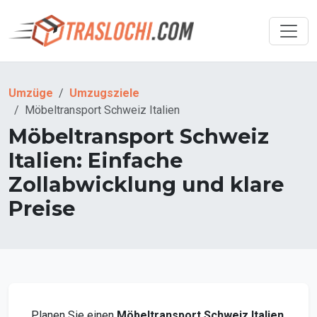
Umzüge
Umzugsziele
Möbeltransport Schweiz Italien
Möbeltransport Schweiz
Italien: Einfache
Zollabwicklung und klare
Preise
Planen Sie einen
Möbeltransport Schweiz Italien