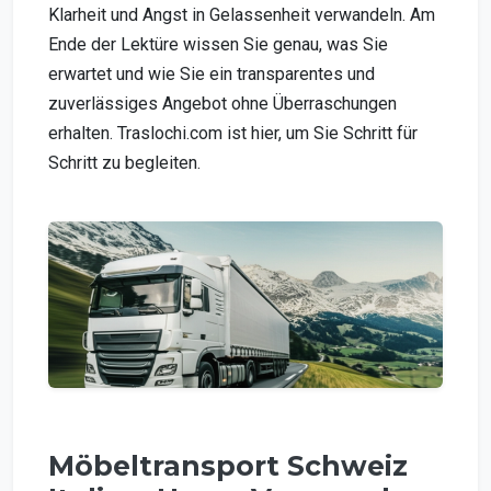
Klarheit und Angst in Gelassenheit verwandeln. Am
Ende der Lektüre wissen Sie genau, was Sie
erwartet und wie Sie ein transparentes und
zuverlässiges Angebot ohne Überraschungen
erhalten. Traslochi.com ist hier, um Sie Schritt für
Schritt zu begleiten.
Möbeltransport Schweiz