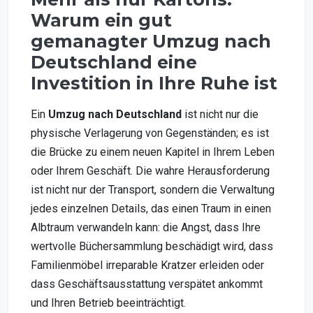
Warum ein gut
gemanagter Umzug nach
Deutschland eine
Investition in Ihre Ruhe ist
Ein
Umzug nach Deutschland
ist nicht nur die
physische Verlagerung von Gegenständen; es ist
die Brücke zu einem neuen Kapitel in Ihrem Leben
oder Ihrem Geschäft. Die wahre Herausforderung
ist nicht nur der Transport, sondern die Verwaltung
jedes einzelnen Details, das einen Traum in einen
Albtraum verwandeln kann: die Angst, dass Ihre
wertvolle Büchersammlung beschädigt wird, dass
Familienmöbel irreparable Kratzer erleiden oder
dass Geschäftsausstattung verspätet ankommt
und Ihren Betrieb beeinträchtigt.