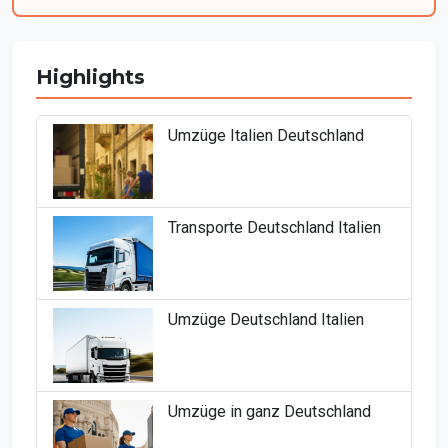
Highlights
Umzüge Italien Deutschland
Transporte Deutschland Italien
Umzüge Deutschland Italien
Umzüge in ganz Deutschland