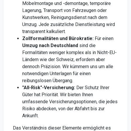
Möbelmontage und -demontage, temporäre
Lagerung, Transport von Fahrzeugen oder
Kunstwerken, Reinigungsdienst nach dem
Umzug. Jede zusätzliche Dienstleistung wird
transparent kalkuliert.
Zollformalitäten und Bürokratie:
Für einen
Umzug nach Deutschland
sind die
Formalitäten weniger komplex als in Nicht-EU-
Ländern wie der Schweiz, erfordern aber
dennoch Präzision. Wir kümmern uns um alle
notwendigen Unterlagen für einen
reibungslosen Übergang.
"All-Risk"-Versicherung:
Der Schutz Ihrer
Güter hat Priorität. Wir bieten Ihnen
umfassende Versicherungsoptionen, die jedes
Risiko abdecken, von der Abfahrt bis zur
Ankunft.
Das Verständnis dieser Elemente ermöglicht es