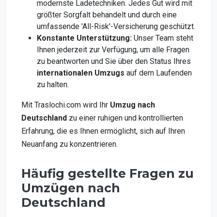
modernste Ladetechniken. Jedes Gut wird mit
größter Sorgfalt behandelt und durch eine
umfassende 'All-Risk'-Versicherung geschützt.
Konstante Unterstützung:
Unser Team steht
Ihnen jederzeit zur Verfügung, um alle Fragen
zu beantworten und Sie über den Status Ihres
internationalen Umzugs
auf dem Laufenden
zu halten.
Mit Traslochi.com wird Ihr
Umzug nach
Deutschland
zu einer ruhigen und kontrollierten
Erfahrung, die es Ihnen ermöglicht, sich auf Ihren
Neuanfang zu konzentrieren.
Häufig gestellte Fragen zu
Umzügen nach
Deutschland