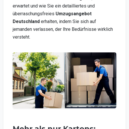
erwartet und wie Sie ein detailliertes und
überraschungsfreies
Umzugsangebot
Deutschland
erhalten, indem Sie sich auf
jemanden verlassen, der Ihre Bedürfnisse wirklich
versteht.
Mehr als nur Kartons: