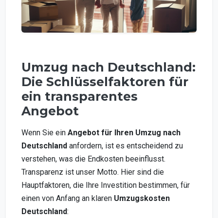
Umzug nach Deutschland:
Die Schlüsselfaktoren für
ein transparentes
Angebot
Wenn Sie ein
Angebot für Ihren Umzug nach
Deutschland
anfordern, ist es entscheidend zu
verstehen, was die Endkosten beeinflusst.
Transparenz ist unser Motto. Hier sind die
Hauptfaktoren, die Ihre Investition bestimmen, für
einen von Anfang an klaren
Umzugskosten
Deutschland
: