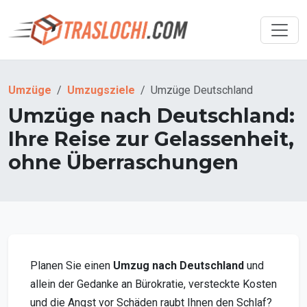
Umzüge
Umzugsziele
Umzüge Deutschland
Umzüge nach Deutschland:
Ihre Reise zur Gelassenheit,
ohne Überraschungen
Planen Sie einen
Umzug nach Deutschland
und
allein der Gedanke an Bürokratie, versteckte Kosten
und die Angst vor Schäden raubt Ihnen den Schlaf?