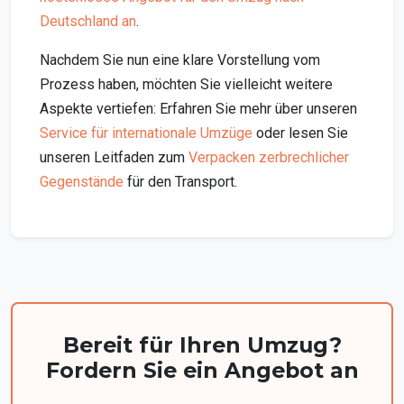
Deutschland an
.
Nachdem Sie nun eine klare Vorstellung vom
Prozess haben, möchten Sie vielleicht weitere
Aspekte vertiefen: Erfahren Sie mehr über unseren
Service für internationale Umzüge
oder lesen Sie
unseren Leitfaden zum
Verpacken zerbrechlicher
Gegenstände
für den Transport.
Bereit für Ihren Umzug?
Fordern Sie ein Angebot an