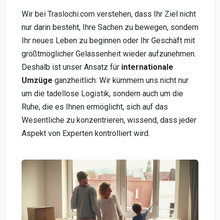
Wir bei Traslochi.com verstehen, dass Ihr Ziel nicht
nur darin besteht, Ihre Sachen zu bewegen, sondern
Ihr neues Leben zu beginnen oder Ihr Geschäft mit
größtmöglicher Gelassenheit wieder aufzunehmen.
Deshalb ist unser Ansatz für
internationale
Umzüge
ganzheitlich: Wir kümmern uns nicht nur
um die tadellose Logistik, sondern auch um die
Ruhe, die es Ihnen ermöglicht, sich auf das
Wesentliche zu konzentrieren, wissend, dass jeder
Aspekt von Experten kontrolliert wird.