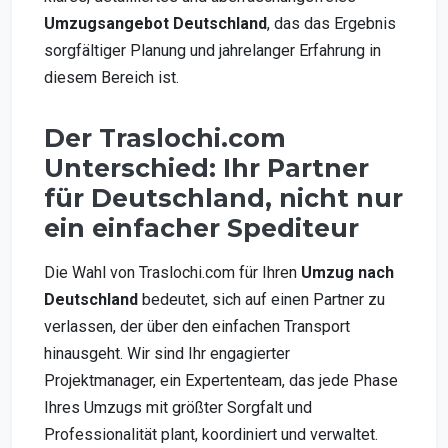
Umzugsangebot Deutschland
, das das Ergebnis
sorgfältiger Planung und jahrelanger Erfahrung in
diesem Bereich ist.
Der Traslochi.com
Unterschied: Ihr Partner
für Deutschland, nicht nur
ein einfacher Spediteur
Die Wahl von Traslochi.com für Ihren
Umzug nach
Deutschland
bedeutet, sich auf einen Partner zu
verlassen, der über den einfachen Transport
hinausgeht. Wir sind Ihr engagierter
Projektmanager, ein Expertenteam, das jede Phase
Ihres Umzugs mit größter Sorgfalt und
Professionalität plant, koordiniert und verwaltet.