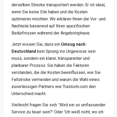
derselben Strecke transportiert werden. Er ist ideal,
wenn Sie keine Eile haben und die Kosten
optimieren möchten. Wir erklären Ihnen die Vor- und
Nachteile basierend auf Ihren spezifischen
Bedürfnissen während der Angebotsphase.
Jetzt wissen Sie, dass ein
Umzug nach
Deutschland
kein Sprung ins Ungewisse sein
muss, sondern ein klarer, transparenter und
planbarer Prozess. Sie haben die Faktoren
verstanden, die die Kosten beeinflussen, wie Sie
Fallstricke vermeiden und warum die Wahl eines
zuverlässigen Partners wie Traslochi.com den
Unterschied macht.
Vielleicht fragen Sie sich: 'Wird ein so umfassender
Service zu teuer sein?' Oder 'Ich weiß nicht, wo ich