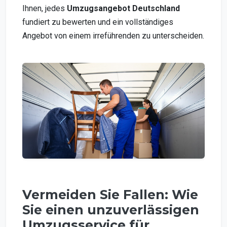
Ihnen, jedes
Umzugsangebot Deutschland
fundiert zu bewerten und ein vollständiges
Angebot von einem irreführenden zu unterscheiden.
Vermeiden Sie Fallen: Wie
Sie einen unzuverlässigen
Umzugsservice für