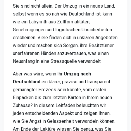
Sie sind nicht allein. Der Umzug in ein neues Land,
selbst wenn es so nah wie Deutschland ist, kann
wie ein Labyrinth aus Zollformalitäten,
Genehmigungen und logistischen Unsicherheiten
erscheinen. Viele finden sich in unklaren Angeboten
wieder und machen sich Sorgen, ihre Besitztümer
unerfahrenen Händen anzuvertrauen, was einen
Neuanfang in eine Stressquelle verwandelt.
Aber was wäre, wenn Ihr
Umzug nach
Deutschland
ein klarer, präzise und transparent
gemanagter Prozess sein könnte, vom ersten
Einpacken bis zum letzten Karton in Ihrem neuen
Zuhause? In diesem Leitfaden beleuchten wir
jeden entscheidenden Aspekt und zeigen Ihnen,
wie Sie Angst in Gelassenheit verwandeln können.
Am Ende der Lektüre wissen Sie genau, was Sie