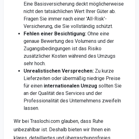
Eine Basisversicherung deckt möglicherweise
nicht den tatsächlichen Wert Ihrer Güter ab.
Fragen Sie immer nach einer 'All-Risk'-
Versicherung, die Sie vollständig schützt.
Fehlen einer Besichtigung:
Ohne eine
genaue Bewertung des Volumens und der
Zugangsbedingungen ist das Risiko
zusätzlicher Kosten während des Umzugs
sehr hoch.
Unrealistischen Versprechen:
Zu kurze
Lieferzeiten oder übermäßig niedrige Preise
für einen
internationalen Umzug
sollten Sie
an der Qualität des Services und der
Professionalität des Unternehmens zweifeln
lassen.
Wir bei Traslochi.com glauben, dass Ruhe
unbezahlbar ist. Deshalb bieten wir Ihnen ein
klares, detailliertes und überraschungsfreies