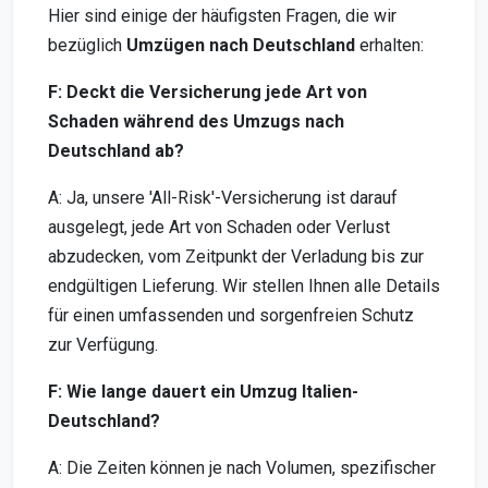
Hier sind einige der häufigsten Fragen, die wir
bezüglich
Umzügen nach Deutschland
erhalten:
F: Deckt die Versicherung jede Art von
Schaden während des Umzugs nach
Deutschland ab?
A: Ja, unsere 'All-Risk'-Versicherung ist darauf
ausgelegt, jede Art von Schaden oder Verlust
abzudecken, vom Zeitpunkt der Verladung bis zur
endgültigen Lieferung. Wir stellen Ihnen alle Details
für einen umfassenden und sorgenfreien Schutz
zur Verfügung.
F: Wie lange dauert ein Umzug Italien-
Deutschland?
A: Die Zeiten können je nach Volumen, spezifischer