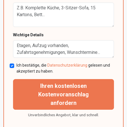
Wichtige Details
Ich bestätige, die
Datenschutzerklärung
gelesen und
akzeptiert zu haben.
Ihren kostenlosen
Kostenvoranschlag
anfordern
Unverbindliches Angebot, klar und schnell.