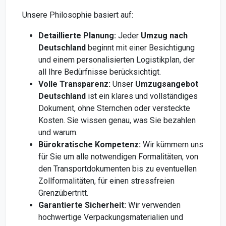
Unsere Philosophie basiert auf:
Detaillierte Planung:
Jeder
Umzug nach
Deutschland
beginnt mit einer Besichtigung
und einem personalisierten Logistikplan, der
all Ihre Bedürfnisse berücksichtigt.
Volle Transparenz:
Unser
Umzugsangebot
Deutschland
ist ein klares und vollständiges
Dokument, ohne Sternchen oder versteckte
Kosten. Sie wissen genau, was Sie bezahlen
und warum.
Bürokratische Kompetenz:
Wir kümmern uns
für Sie um alle notwendigen Formalitäten, von
den Transportdokumenten bis zu eventuellen
Zollformalitäten, für einen stressfreien
Grenzübertritt.
Garantierte Sicherheit:
Wir verwenden
hochwertige Verpackungsmaterialien und