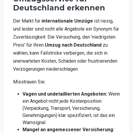
Deutschland erkennen
Der Markt für
internationale Umzüge
ist riesig,
und leider sind nicht alle Angebote ein Synonym für
Zuverlässigkeit. Die Versuchung, den 'niedrigsten
Preis' für Ihren
Umzug nach Deutschland
zu
wählen, kann Fallstricke verbergen, die sich in
unerwarteten Kosten, Schäden oder frustrierenden
Verzögerungen niederschlagen.
Misstrauen Sie:
Vagen und undetaillierten Angeboten:
Wenn
ein Angebot nicht jede Kostenposition
(Verpackung, Transport, Versicherung,
Genehmigungen) klar spezifiziert, ist das ein
Warnsignal.
Mangel an angemessener Versicherung: