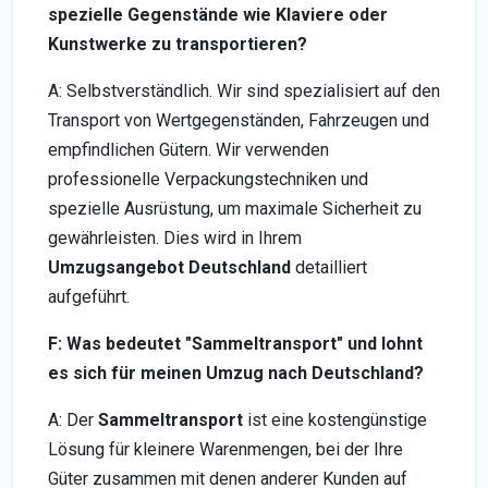
spezielle Gegenstände wie Klaviere oder
Kunstwerke zu transportieren?
A: Selbstverständlich. Wir sind spezialisiert auf den
Transport von Wertgegenständen, Fahrzeugen und
empfindlichen Gütern. Wir verwenden
professionelle Verpackungstechniken und
spezielle Ausrüstung, um maximale Sicherheit zu
gewährleisten. Dies wird in Ihrem
Umzugsangebot Deutschland
detailliert
aufgeführt.
F: Was bedeutet "Sammeltransport" und lohnt
es sich für meinen Umzug nach Deutschland?
A: Der
Sammeltransport
ist eine kostengünstige
Lösung für kleinere Warenmengen, bei der Ihre
Güter zusammen mit denen anderer Kunden auf