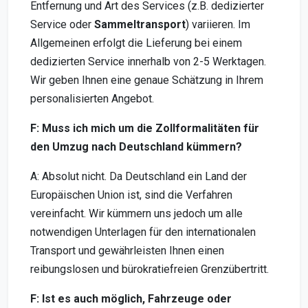
Entfernung und Art des Services (z.B. dedizierter
Service oder
Sammeltransport
) variieren. Im
Allgemeinen erfolgt die Lieferung bei einem
dedizierten Service innerhalb von 2-5 Werktagen.
Wir geben Ihnen eine genaue Schätzung in Ihrem
personalisierten Angebot.
F: Muss ich mich um die Zollformalitäten für
den Umzug nach Deutschland kümmern?
A: Absolut nicht. Da Deutschland ein Land der
Europäischen Union ist, sind die Verfahren
vereinfacht. Wir kümmern uns jedoch um alle
notwendigen Unterlagen für den internationalen
Transport und gewährleisten Ihnen einen
reibungslosen und bürokratiefreien Grenzübertritt.
F: Ist es auch möglich, Fahrzeuge oder