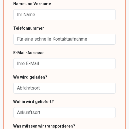
Name und Vorname
Telefonnummer
E-Mail-Adresse
Wo wird geladen?
Wohin wird geliefert?
Was müssen wir transportieren?