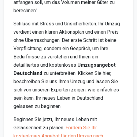
anfangen soll, um das Volumen meiner Güter zu
berechnen.'
Schluss mit Stress und Unsicherheiten. Ihr Umzug
verdient einen klaren Aktionsplan und einen Preis
ohne Überraschungen. Der erste Schritt ist keine
Verpflichtung, sondern ein Gespräch, um Ihre
Bedürfnisse zu verstehen und Ihnen ein
detailliertes und kostenloses
Umzugsangebot
Deutschland
zu unterbreiten. Klicken Sie hier,
beschreiben Sie uns Ihren Umzug und lassen Sie
sich von unseren Experten zeigen, wie einfach es
sein kann, Ihr neues Leben in Deutschland
gelassen zu beginnen.
Beginnen Sie jetzt, Ihr neues Leben mit
Gelassenheit zu planen.
Fordern Sie Ihr
kostenloses Angebot für den Umzug nach