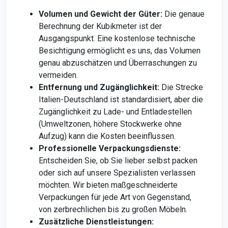
Volumen und Gewicht der Güter:
Die genaue
Berechnung der Kubikmeter ist der
Ausgangspunkt. Eine kostenlose technische
Besichtigung ermöglicht es uns, das Volumen
genau abzuschätzen und Überraschungen zu
vermeiden.
Entfernung und Zugänglichkeit:
Die Strecke
Italien-Deutschland ist standardisiert, aber die
Zugänglichkeit zu Lade- und Entladestellen
(Umweltzonen, höhere Stockwerke ohne
Aufzug) kann die Kosten beeinflussen.
Professionelle Verpackungsdienste:
Entscheiden Sie, ob Sie lieber selbst packen
oder sich auf unsere Spezialisten verlassen
möchten. Wir bieten maßgeschneiderte
Verpackungen für jede Art von Gegenstand,
von zerbrechlichen bis zu großen Möbeln.
Zusätzliche Dienstleistungen: